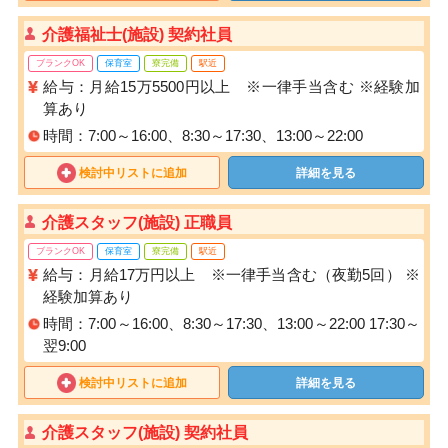
介護福祉士(施設) 契約社員
ブランクOK
保育室
寮完備
駅近
給与：月給15万5500円以上 ※一律手当含む ※経験加
算あり
時間：7:00～16:00、8:30～17:30、13:00～22:00
検討中リストに追加
詳細を見る
介護スタッフ(施設) 正職員
ブランクOK
保育室
寮完備
駅近
給与：月給17万円以上 ※一律手当含む（夜勤5回） ※
経験加算あり
時間：7:00～16:00、8:30～17:30、13:00～22:00 17:30～
翌9:00
検討中リストに追加
詳細を見る
介護スタッフ(施設) 契約社員