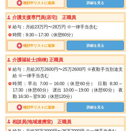
検討中リストに追加
詳細を見る
介護⽀援専⾨員(居宅) 正職員
給与：月給23万円〜28万円 ※一律手当含む
時間：8:30～17:30（休憩60分）
検討中リストに追加
詳細を見る
介護福祉士(病棟) 正職員
給与：月給20万2600円〜25万2600円 ※夜勤手当別途支
給 ※一律手当含む
時間：早出 7:00～16:00（休憩60分） 日勤 8:30～
17:30（休憩60分） 遅出 10:00～19:00（休憩60分） 夜
勤 16:30～翌9:30（休憩120分）
検討中リストに追加
詳細を見る
相談員(地域連携室) 正職員
給与：月給20万2000円〜26万7000円 ※一律手当含む