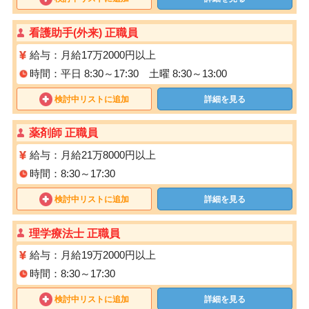
看護助手(外来) 正職員
給与：月給17万2000円以上
時間：平日 8:30～17:30 土曜 8:30～13:00
検討中リストに追加
詳細を見る
薬剤師 正職員
給与：月給21万8000円以上
時間：8:30～17:30
検討中リストに追加
詳細を見る
理学療法士 正職員
給与：月給19万2000円以上
時間：8:30～17:30
検討中リストに追加
詳細を見る