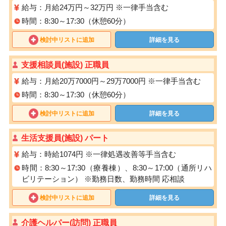
給与：月給24万円～32万円 ※一律手当含む
時間：8:30～17:30（休憩60分）
検討中リストに追加
詳細を見る
支援相談員(施設) 正職員
給与：月給20万7000円～29万7000円 ※一律手当含む
時間：8:30～17:30（休憩60分）
検討中リストに追加
詳細を見る
生活支援員(施設) パート
給与：時給1074円 ※⼀律処遇改善等⼿当含む
時間：8:30～17:30（療養棟）、8:30～17:00（通所リハ
ビリテーション） ※勤務⽇数、勤務時間 応相談
検討中リストに追加
詳細を見る
介護ヘルパー(訪問) 正職員