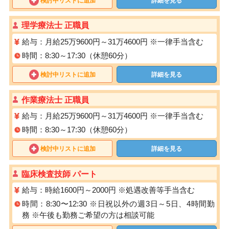
検討中リストに追加
詳細を見る
理学療法士 正職員
給与：月給25万9600円～31万4600円 ※一律手当含む
時間：8:30～17:30（休憩60分）
検討中リストに追加
詳細を見る
作業療法士 正職員
給与：月給25万9600円～31万4600円 ※一律手当含む
時間：8:30～17:30（休憩60分）
検討中リストに追加
詳細を見る
臨床検査技師 パート
給与：時給1600円～2000円 ※処遇改善等手当含む
時間：8:30〜12:30 ※日祝以外の週3日～5日、4時間勤
務 ※午後も勤務ご希望の方は相談可能