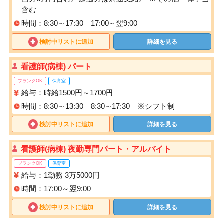
含む
時間：8:30～17:30 17:00～翌9:00
検討中リストに追加
詳細を見る
看護師(病棟) パート
ブランクOK
保育室
給与：時給1500円～1700円
時間：8:30～13:30 8:30～17:30 ※シフト制
検討中リストに追加
詳細を見る
看護師(病棟) 夜勤専門パート・アルバイト
ブランクOK
保育室
給与：1勤務 3万5000円
時間：17:00～翌9:00
検討中リストに追加
詳細を見る