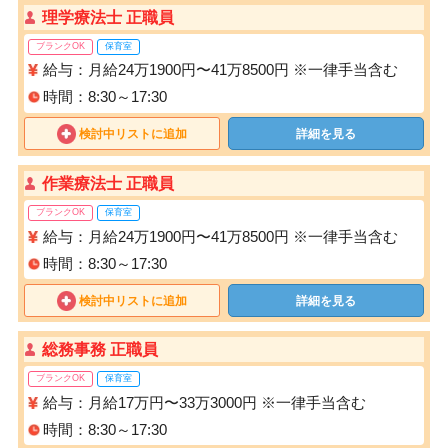
理学療法士 正職員
ブランクOK
保育室
給与：月給24万1900円〜41万8500円 ※一律手当含む
時間：8:30～17:30
検討中リストに追加
詳細を見る
作業療法士 正職員
ブランクOK
保育室
給与：月給24万1900円〜41万8500円 ※一律手当含む
時間：8:30～17:30
検討中リストに追加
詳細を見る
総務事務 正職員
ブランクOK
保育室
給与：月給17万円〜33万3000円 ※一律手当含む
時間：8:30～17:30