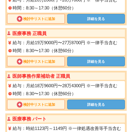
時間：8:30～17:30（休憩60分）
検討中リストに追加
詳細を見る
医療事務 正職員
給与：月給19万9000円〜27万8700円 ※一律手当含む
時間：8:30〜17:30（休憩60分）
検討中リストに追加
詳細を見る
医師事務作業補助者 正職員
給与：月給18万9600円〜28万4300円 ※一律手当含む
時間：8:30〜17:30（休憩60分）
検討中リストに追加
詳細を見る
医療事務 パート
給与：時給1123円～1149円 ※一律処遇改善等手当含む