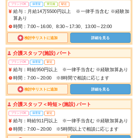
ブランクOK
保育室
寮完備
駅近
給与：月給14万5500円以上 ※一律手当含む ※経験加
算あり
時間：7:00～16:00、8:30～17:30、13:00～22:00
検討中リストに追加
詳細を見る
介護スタッフ(施設) パート
ブランクOK
保育室
駅近
給与：時給950円以上 ※一律手当含む ※経験加算あり
時間：7:00～20:00 ※8時間で相談に応じます
検討中リストに追加
詳細を見る
介護スタッフ＜時短＞(施設) パート
ブランクOK
保育室
駅近
給与：時給911円以上 ※一律手当含む ※経験加算あり
時間：7:00～20:00 ※5時間以上で相談に応じます