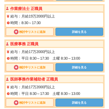
作業療法士 正職員
給与：月給19万2000円以上
時間：8:30～17:30
検討中リストに追加
詳細を見る
医療事務 正職員
給与：月給17万2000円以上
時間：平日 8:30～17:30 土曜 8:30～13:00
検討中リストに追加
詳細を見る
医師事務作業補助者 正職員
給与：月給17万2000円以上
時間：平日 8:30～17:30 土曜 8:30～13:00
検討中リストに追加
詳細を見る