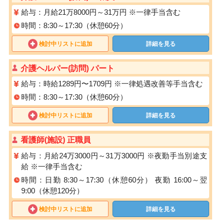
給与：月給21万8000円～31万円 ※一律手当含む
時間：8:30～17:30（休憩60分）
検討中リストに追加
詳細を見る
介護ヘルパー(訪問) パート
給与：時給1289円〜1709円 ※⼀律処遇改善等⼿当含む
時間：8:30～17:30（休憩60分）
検討中リストに追加
詳細を見る
看護師(施設) 正職員
給与：月給24万3000円～31万3000円 ※夜勤手当別途支
給 ※一律手当含む
時間：日勤 8:30～17:30（休憩60分） 夜勤 16:00～翌
9:00（休憩120分）
検討中リストに追加
詳細を見る