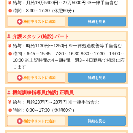
給与：月給19万5400円～27万5000円 ※一律手当含む
時間：8:30～17:30（休憩60分）
検討中リストに追加
詳細を見る
介護スタッフ(施設) パート
給与：時給1130円〜1250円 ※⼀律処遇改善等⼿当含む
時間：6:45～15:45 7:30～16:30 8:30～17:30 14:00～
18:00 ※上記時間の4～8時間、週3～4日勤務で相談に応
じます
検討中リストに追加
詳細を見る
機能訓練指導員(施設) 正職員
給与：月給23万円～28万円 ※一律手当含む
時間：8:30～17:30（休憩60分）
検討中リストに追加
詳細を見る