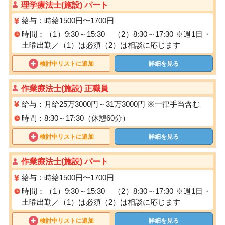
理学療法士(施設) パート
給与：時給1500円〜1700円
時間：（1）9:30～15:30 （2）8:30～17:30 ※週1日・
土曜出勤／（1）は必須（2）は相談に応じます
検討中リストに追加
詳細を見る
作業療法士(施設) 正職員
給与：月給25万3000円～31万3000円 ※一律手当含む
時間：8:30～17:30（休憩60分）
検討中リストに追加
詳細を見る
作業療法士(施設) パート
給与：時給1500円〜1700円
時間：（1）9:30～15:30 （2）8:30～17:30 ※週1日・
土曜出勤／（1）は必須（2）は相談に応じます
検討中リストに追加
詳細を見る