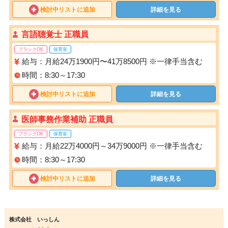
検討中リストに追加
詳細を見る
言語聴覚士 正職員
ブランクOK
保育室
給与：月給24万1900円〜41万8500円 ※一律手当含む
時間：8:30～17:30
検討中リストに追加
詳細を見る
医師事務作業補助 正職員
ブランクOK
保育室
給与：月給22万4000円～34万9000円 ※一律手当含む
時間：8:30～17:30
検討中リストに追加
詳細を見る
株式会社 いっしん