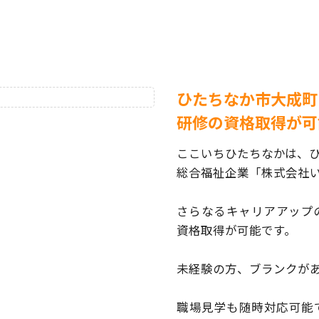
ひたちなか市大成町
研修の資格取得が可
ここいちひたちなかは、
総合福祉企業「株式会社
さらなるキャリアアップ
資格取得が可能です。
未経験の方、ブランクが
職場見学も随時対応可能