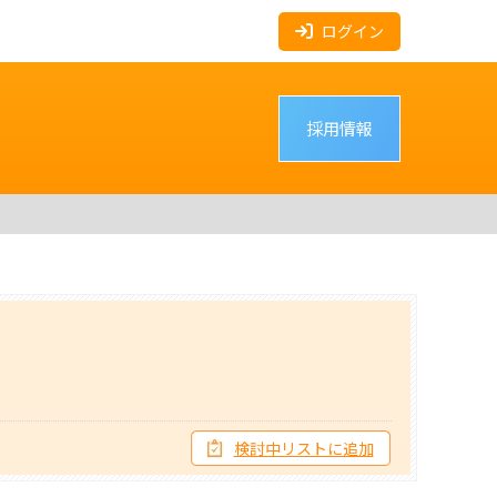
ログイン
採用情報
検討中リストに追加