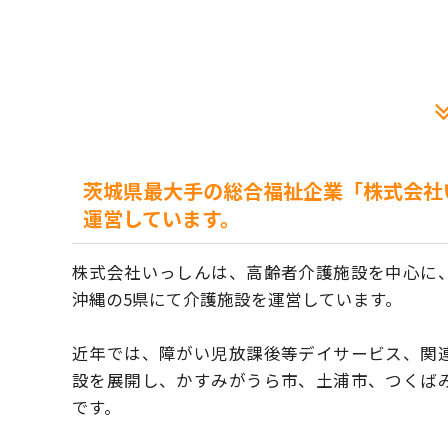
茨城県最大手の総合福祉企業「株式会社
運営しています。
株式会社いっしんは、高齢者介護施設を中心に
沖縄の5県にて介護施設を運営しています。
近年では、障がい児放課後等デイサービス、関
設を展開し、かすみがうら市、土浦市、つくば
です。