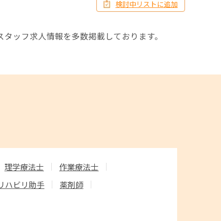
検討中リストに追加
。
スタッフ求人情報を多数掲載しております。
理学療法士
作業療法士
リハビリ助手
薬剤師