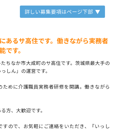
詳しい募集要項はページ下部
にあるサ高住です。働きながら実務者
能です。
ひたちなか市大成町のサ高住です。
茨城県最大手の
いっしん」の運営です。
のために介護職員実務者研修を開講。
働きながら
ある方、大歓迎です。
ですので、お気軽にご連絡をいただき、
『いっし