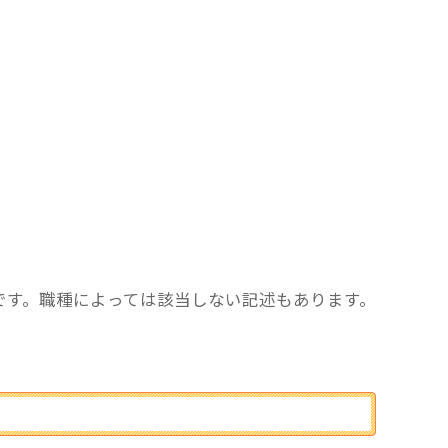
です。職種によっては該当しない記述もあります。