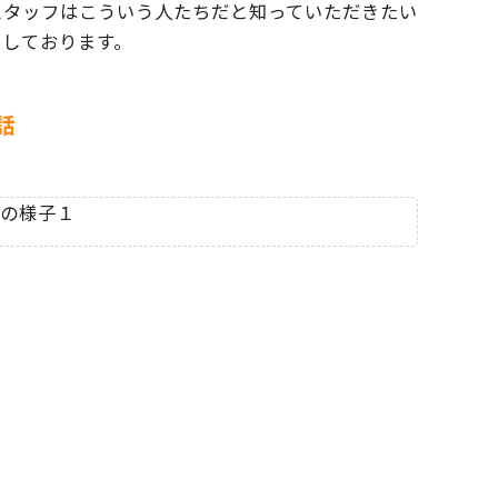
スタッフはこういう人たちだと
知っていただきたい
ちしております。
話