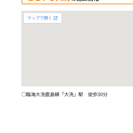
○臨海大洗鹿島線「大洗」駅 徒歩30分