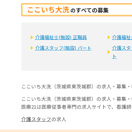
ここいち大洗
すべての募集
の
介護福祉士(施設) 正職員
介護福祉
介護スタッフ(施設) パート
介護スタ
ト
ここいち大洗（茨城県東茨城郡）の求人・募集・
ここいち大洗（茨城県東茨城郡）の求人・募集・
医療21は医療従事者専門の求人サイトで、看護
介護スタッフ
の求人