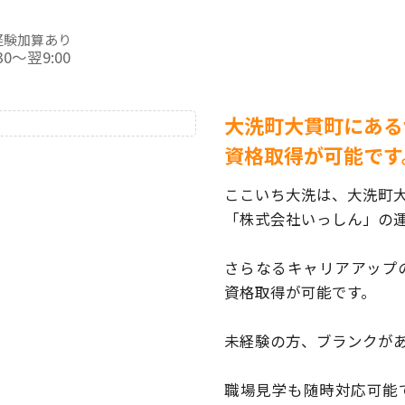
経験加算あり
:30～翌9:00
大洗町大貫町にある
資格取得が可能です
ここいち大洗は、大洗町
「株式会社いっしん」の
さらなるキャリアアップ
資格取得が可能です。
未経験の方、ブランクが
職場見学も随時対応可能