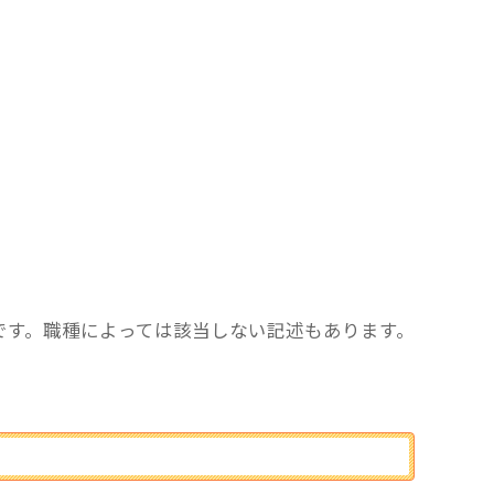
です。職種によっては該当しない記述もあります。