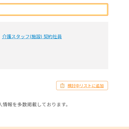
介護スタッフ(施設) 契約社員
検討中リストに追加
人情報を多数掲載しております。