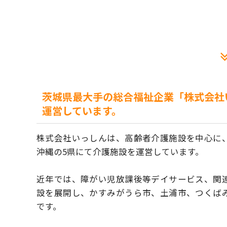
茨城県最大手の総合福祉企業「株式会社
運営しています。
株式会社いっしんは、高齢者介護施設を中心に
沖縄の5県にて介護施設を運営しています。
近年では、障がい児放課後等デイサービス、関
設を展開し、かすみがうら市、土浦市、つくば
です。