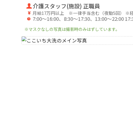
介護スタッフ(施設) 正職員
月給17万円以上 ※一律手当含む（夜勤5回） ※
7:00～16:00、8:30～17:30、13:00～22:00 17
※マスクなしの写真は撮影時のみはずしています。