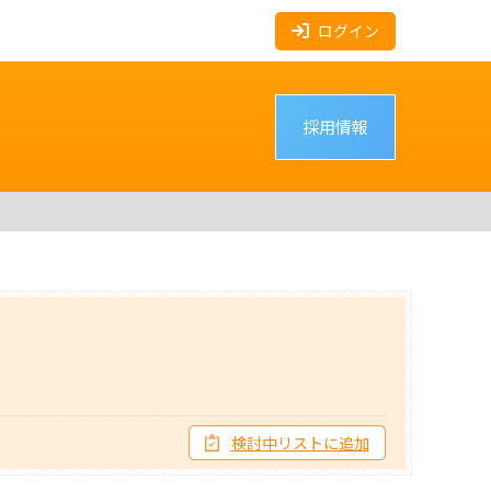
ログイン
採用情報
検討中リストに追加