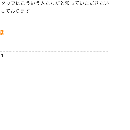
スタッフはこういう人たちだと
知っていただきたい
ちしております。
話