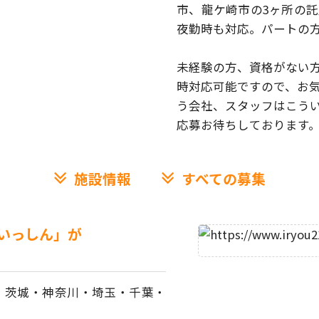
市、龍ケ崎市の3ヶ所の
夜勤時も対応。パートの
未経験の方、資格がない
時対応可能ですので、お
う会社、スタッフはこう
応募お待ちしております
施設情報
すべての募集
いっしん」が
、茨城・神奈川・埼玉・
千葉・