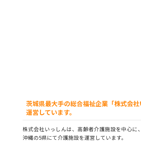
茨城県最大手の総合福祉企業「株式会社
運営しています。
株式会社いっしんは、高齢者介護施設を中心に
沖縄の5県にて介護施設を運営しています。