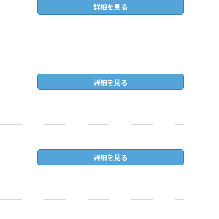
詳細を見る
詳細を見る
詳細を見る