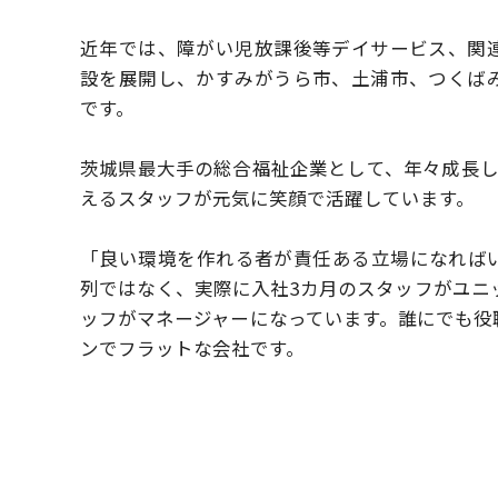
近年では、障がい児放課後等デイサービス、関
設を展開し、かすみがうら市、土浦市、つくば
です。
茨城県最大手の総合福祉企業として、年々成長
えるスタッフが元気に笑顔で活躍しています。
「良い環境を作れる者が責任ある立場になれば
列ではなく、実際に入社3カ月のスタッフがユニ
ッフがマネージャーになっています。
誰にでも役
ンでフラットな会社です。