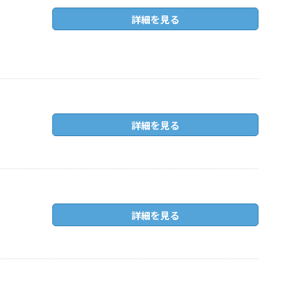
詳細を見る
詳細を見る
詳細を見る