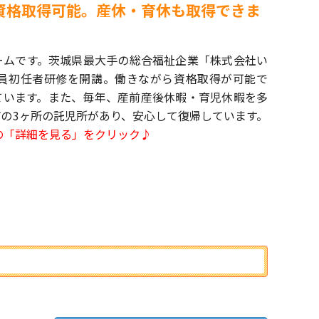
資格取得可能。産休・育休も取得できま
ームです。茨城県最大手の総合福祉企業「株式会社い
員初任者研修を開講。働きながら資格取得が可能で
ています。また、毎年、産前産後休暇・育児休暇を多
の3ヶ所の託児所があり、安心して復帰しています。
の「詳細を見る」をクリック♪