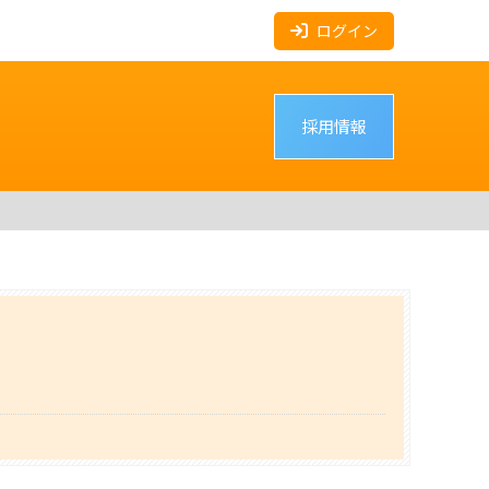
ログイン
採用情報