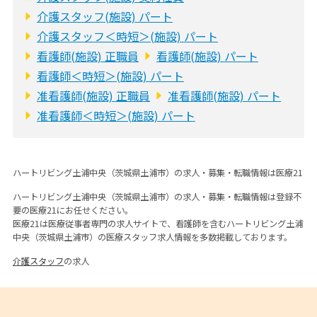
介護スタッフ(施設) パート
介護スタッフ＜時短＞(施設) パート
看護師(施設) 正職員
看護師(施設) パート
看護師＜時短＞(施設) パート
准看護師(施設) 正職員
准看護師(施設) パート
准看護師＜時短＞(施設) パート
ハートリビング土浦中央（茨城県土浦市）の求人・募集・転職情報は医療21
ハートリビング土浦中央（茨城県土浦市）の求人・募集・転職情報は登録不
要の医療21にお任せください。
医療21は医療従事者専門の求人サイトで、看護師を含むハートリビング土浦
中央（茨城県土浦市）の医療スタッフ求人情報を多数掲載しております。
介護スタッフ
の求人