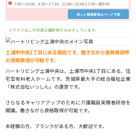
7:00～16:00、8:30～17:30、13:00～22:00 17:30～翌9:00
詳しい募集要項はページ下部
※マスクなしの写真は撮影時のみはずしています。
土浦市中央1丁目にある施設です。働きながら実務者研修
の資格取得が可能です。
ハートリビング土浦中央は、
土浦市中央1丁目にある、住
宅型有料老人ホームです。
茨城県最大手の総合福祉企業
「株式会社いっしん」の運営です。
さらなるキャリアアップのために介護職員実務者研修を
開講。
働きながら資格取得が可能です。
未経験の方、ブランクがある方、大歓迎です。