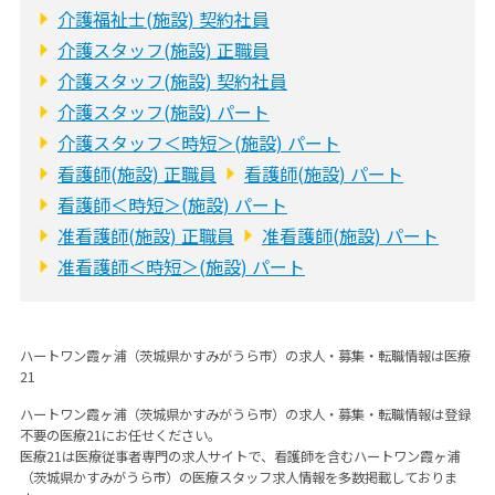
介護福祉士(施設) 契約社員
介護スタッフ(施設) 正職員
介護スタッフ(施設) 契約社員
介護スタッフ(施設) パート
介護スタッフ＜時短＞(施設) パート
看護師(施設) 正職員
看護師(施設) パート
看護師＜時短＞(施設) パート
准看護師(施設) 正職員
准看護師(施設) パート
准看護師＜時短＞(施設) パート
ハートワン霞ヶ浦（茨城県かすみがうら市）の求人・募集・転職情報は医療
21
ハートワン霞ヶ浦（茨城県かすみがうら市）の求人・募集・転職情報は登録
不要の医療21にお任せください。
医療21は医療従事者専門の求人サイトで、看護師を含むハートワン霞ヶ浦
（茨城県かすみがうら市）の医療スタッフ求人情報を多数掲載しておりま