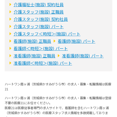
介護福祉士(施設) 契約社員
介護スタッフ(施設) 正職員
介護スタッフ(施設) 契約社員
介護スタッフ(施設) パート
介護スタッフ＜時短＞(施設) パート
看護師(施設) 正職員
看護師(施設) パート
看護師＜時短＞(施設) パート
准看護師(施設) 正職員
准看護師(施設) パート
准看護師＜時短＞(施設) パート
ハートワン霞ヶ浦（茨城県かすみがうら市）の求人・募集・転職情報は医療
21
ハートワン霞ヶ浦（茨城県かすみがうら市）の求人・募集・転職情報は登録
不要の医療21にお任せください。
医療21は医療従事者専門の求人サイトで、看護師を含むハートワン霞ヶ浦
（茨城県かすみがうら市）の医療スタッフ求人情報を多数掲載しておりま