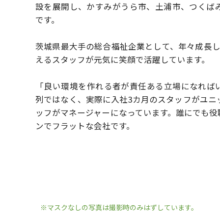
設を展開し、かすみがうら市、土浦市、つくば
です。
茨城県最大手の総合福祉企業として、年々成長
えるスタッフが元気に笑顔で活躍しています。
「良い環境を作れる者が責任ある立場になれば
列ではなく、実際に入社3カ月のスタッフがユニ
ッフがマネージャーになっています。
誰にでも役
ンでフラットな会社です。
※マスクなしの写真は撮影時のみはずしています。