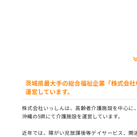
茨城県最大手の総合福祉企業「株式会社
運営しています。
株式会社いっしんは、高齢者介護施設を中心に
沖縄の5県にて介護施設を運営しています。
近年では、障がい児放課後等デイサービス、関