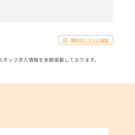
検討中リストに追加
。
スタッフ求人情報を多数掲載しております。