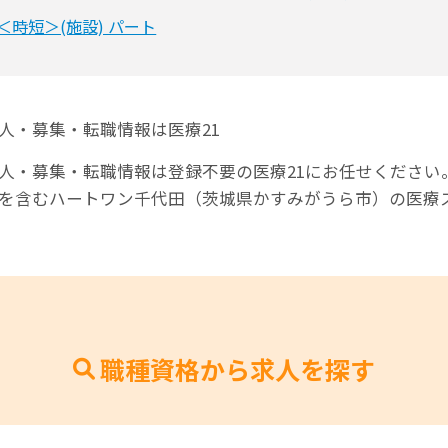
＜時短＞(施設) パート
人・募集・転職情報は医療21
人・募集・転職情報は登録不要の医療21にお任せください
師を含むハートワン千代田（茨城県かすみがうら市）の医療
職種資格から求人を探す