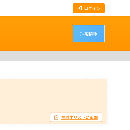
ログイン
採用情報
検討中リストに追加