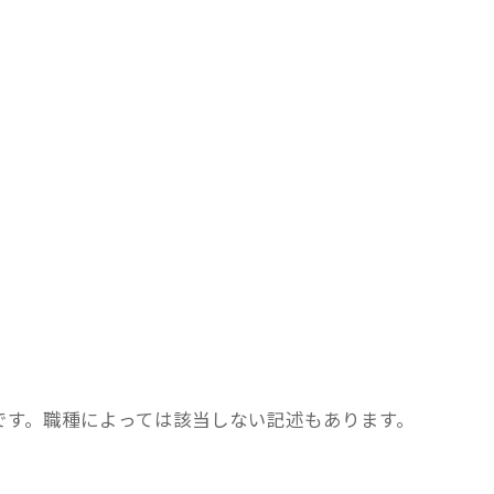
です。職種によっては該当しない記述もあります。