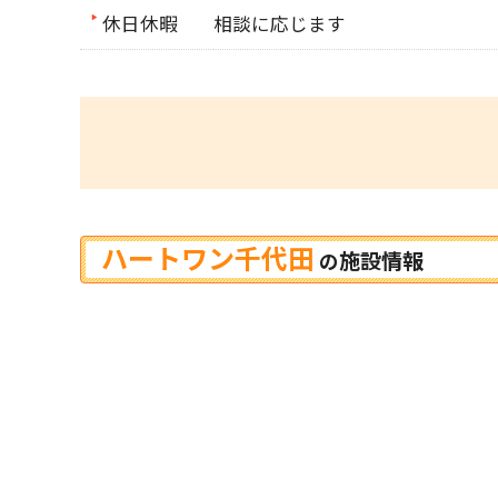
休日休暇
相談に応じます
ハートワン千代田
施設情報
の