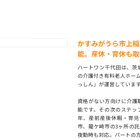
かすみがうら市上稲
能。産休・育休も取
ハートワン千代田は、茨
の介護付き有料老人ホー
っしん」が運営していま
資格がない方向けに介護
能です。その次のステッ
年、産前産後休暇・育児
市、龍ケ崎市の3ヶ所の
夜勤時も対応。パートの