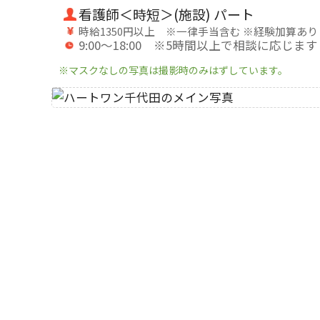
看護師＜時短＞(施設) パート
時給1350円以上 ※一律手当含む ※経験加算あり
9:00～18:00 ※5時間以上で相談に応じます
※マスクなしの写真は撮影時のみはずしています。