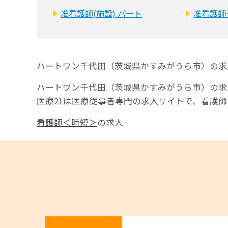
准看護師(施設) パート
准看護師
ハートワン千代田（茨城県かすみがうら市）の求
ハートワン千代田（茨城県かすみがうら市）の求
医療21は医療従事者専門の求人サイトで、看護
看護師＜時短＞
の求人