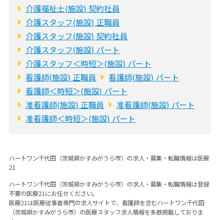
介護福祉士(施設) 契約社員
介護スタッフ(施設) 正職員
介護スタッフ(施設) 契約社員
介護スタッフ(施設) パート
介護スタッフ＜時短＞(施設) パート
看護師(施設) 正職員
看護師(施設) パート
看護師＜時短＞(施設) パート
准看護師(施設) 正職員
准看護師(施設) パート
准看護師＜時短＞(施設) パート
ハートワン千代田（茨城県かすみがうら市）の求人・募集・転職情報は医療
21
ハートワン千代田（茨城県かすみがうら市）の求人・募集・転職情報は登録
不要の医療21にお任せください。
医療21は医療従事者専門の求人サイトで、看護師を含むハートワン千代田
（茨城県かすみがうら市）の医療スタッフ求人情報を多数掲載しておりま