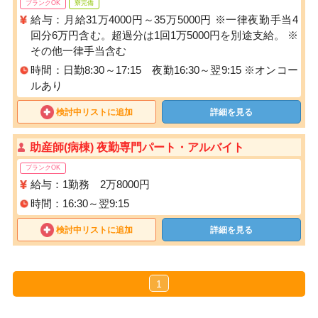
ブランクOK
寮完備
給与：月給31万4000円～35万5000円 ※一律夜勤手当4
回分6万円含む。超過分は1回1万5000円を別途支給。 ※
その他一律手当含む
時間：日勤8:30～17:15 夜勤16:30～翌9:15 ※オンコー
ルあり
検討中リストに追加
詳細を見る
助産師(病棟) 夜勤専門パート・アルバイト
ブランクOK
給与：1勤務 2万8000円
時間：16:30～翌9:15
検討中リストに追加
詳細を見る
1