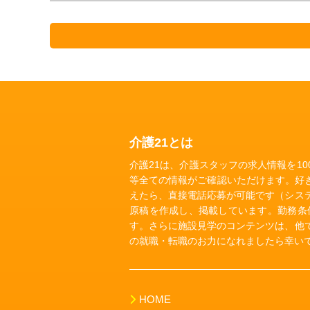
介護21とは
介護21は、介護スタッフの求人情報を1
等全ての情報がご確認いただけます。好
えたら、直接電話応募が可能です（シス
原稿を作成し、掲載しています。勤務条
す。さらに施設見学のコンテンツは、他
の就職・転職のお力になれましたら幸い
HOME