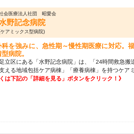
社会医療法人社団 昭愛会
水野記念病院
(ケアミックス型病院)
外科を強みに、急性期～慢性期医療に対応。
着型病院。
足立区にある「水野記念病院」は、「24時間救急搬
支える地域包括ケア病棟」「療養病棟」を持つケア
くは下記の「詳細を見る」ボタンをクリック！》