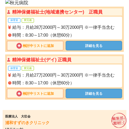
精神保健福祉士(地域連携センター) 正職員
保育室
寮完備
給与：月給28万2000円～30万2000円 ※一律手当含む
時間：8:30～17:00（休憩60分）
検討中リストに追加
詳細を見る
精神保健福祉士(デイ) 正職員
保育室
寮完備
給与：月給27万2000円～30万2000円 ※一律手当含む
時間：8:30～17:00（休憩60分）
検討中リストに追加
詳細を見る
医療法人 大壮会
浦和すずのきクリニック