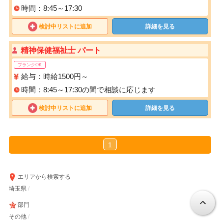
時間：8:45～17:30
検討中リストに追加
詳細を見る
精神保健福祉士 パート
ブランクOK
給与：時給1500円～
時間：8:45～17:30の間で相談に応じます
検討中リストに追加
詳細を見る
1
エリアから検索する
埼玉県
部門
その他