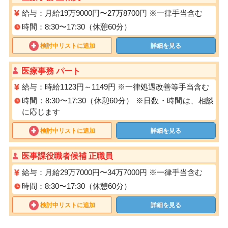
給与：月給19万9000円〜27万8700円 ※一律手当含む
時間：8:30〜17:30（休憩60分）
検討中リストに追加
詳細を見る
医療事務 パート
給与：時給1123円～1149円 ※一律処遇改善等手当含む
時間：8:30〜17:30（休憩60分） ※日数・時間は、相談
に応じます
検討中リストに追加
詳細を見る
医事課役職者候補 正職員
給与：月給29万7000円〜34万7000円 ※一律手当含む
時間：8:30〜17:30（休憩60分）
検討中リストに追加
詳細を見る