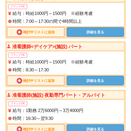
ブランクOK
給与：時給1000円～1500円 ※経験考慮
時間：7:00～17:30の間で4時間以上
検討中リストに追加
詳細を見る
准看護師<デイケア>(施設) パート
ブランクOK
給与：時給1000円～1500円 ※経験考慮
時間：8:30～17:30
検討中リストに追加
詳細を見る
准看護師(施設) 夜勤専門パート・アルバイト
ブランクOK
給与：1勤務 2万6000円～3万4000円
時間：16:30～翌9:30
検討中リストに追加
詳細を見る