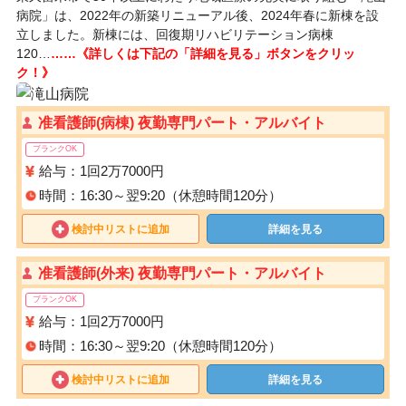
病院」は、2022年の新築リニューアル後、2024年春に新棟を設
立しました。新棟には、回復期リハビリテーション病棟
120…
……《詳しくは下記の「詳細を見る」ボタンをクリッ
ク！》
准看護師(病棟) 夜勤専門パート・アルバイト
ブランクOK
給与：1回2万7000円
時間：16:30～翌9:20（休憩時間120分）
検討中リストに追加
詳細を見る
准看護師(外来) 夜勤専門パート・アルバイト
ブランクOK
給与：1回2万7000円
時間：16:30～翌9:20（休憩時間120分）
検討中リストに追加
詳細を見る