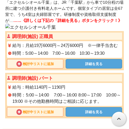
「エクセルシオール千葉」は、JR「千葉駅」から車で10分程の場
所に建つ介護付き有料老人ホームです。個室タイプの居室は全67
室で、うち4室は夫婦部屋です。研修制度や資格取得支援制度
が…
……《詳しくは下記の「詳細を見る」ボタンをクリック！》
調理師(施設) 正職員
給与：月給19万6000円～24万6000円 ※一律手当含む
時間：5:00～14:00 7:00～16:00 10:30～19:30
検討中リストに追加
詳細を見る
調理師(施設) パート
給与：時給1140円～1190円
時間：5:00～14:00 7:00～16:00 8:00～17:00 10:00～
19:00 ※その他勤務時間はご相談に応じます。
検討中リストに追加
詳細を見る