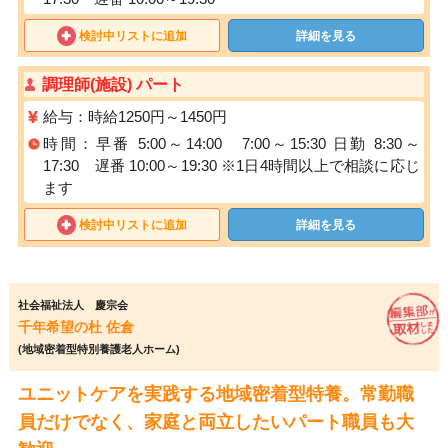
検討中リストに追加
詳細を見る
調理師(施設) パート
給与：時給1250円～1450円
時間：早番 5:00～14:00 7:00～15:30 日勤 8:30～
17:30 遅番 10:00～19:30 ※1日4時間以上で相談に応じ
ます
検討中リストに追加
詳細を見る
社会福祉法人 慶宗会
千年希望の杜 佐倉
(地域密着型特別養護老人ホーム)
ユニットケアを実践する地域密着型特養。常勤職
員だけでなく、家庭と両立したいパート職員も大