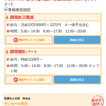
ク！》
調理師 正職員
給与：月給19万5000円～23万円 ※一律手当含む
時間：5:30～14:30 8:30～17:30 11:00～20:00
検討中リストに追加
詳細を見る
調理補助 パート
給与：時給1226円～
時間：5:30～14:30 8:30～17:30 11:00～20:00 ※シフ
ト制
検討中リストに追加
詳細を見る
医療法人社団 寿光会
サンセール市川