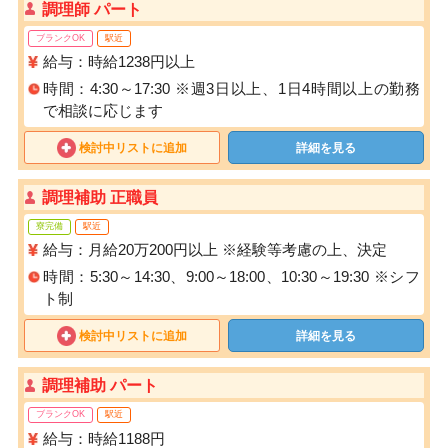
調理師 パート
ブランクOK
駅近
給与：時給1238円以上
時間：4:30～17:30 ※週3日以上、1日4時間以上の勤務
で相談に応じます
検討中リストに追加
詳細を見る
調理補助 正職員
寮完備
駅近
給与：月給20万200円以上 ※経験等考慮の上、決定
時間：5:30～14:30、9:00～18:00、10:30～19:30 ※シフ
ト制
検討中リストに追加
詳細を見る
調理補助 パート
ブランクOK
駅近
給与：時給1188円