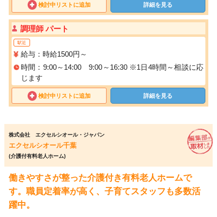
検討中リストに追加
詳細を見る
調理師 パート
駅近
給与：時給1500円～
時間：9:00～14:00 9:00～16:30 ※1日4時間～相談に応
じます
検討中リストに追加
詳細を見る
株式会社 エクセルシオール・ジャパン
エクセルシオール千葉
(介護付有料老人ホーム)
働きやすさが整った介護付き有料老人ホームで
す。職員定着率が高く、子育てスタッフも多数活
躍中。