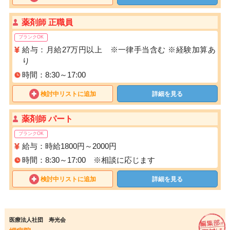
薬剤師 正職員
ブランクOK
給与：月給27万円以上 ※一律手当含む ※経験加算あ
り
時間：8:30～17:00
検討中リストに追加
詳細を見る
薬剤師 パート
ブランクOK
給与：時給1800円～2000円
時間：8:30～17:00 ※相談に応じます
検討中リストに追加
詳細を見る
医療法人社団 寿光会