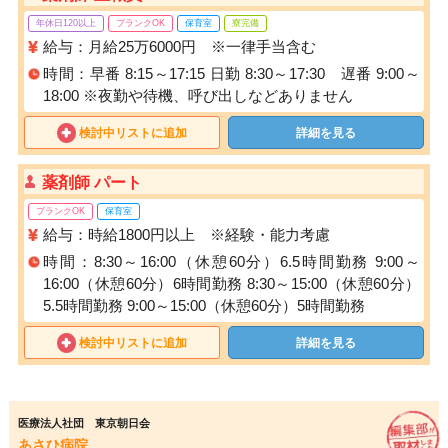
年休日120以上
ブランクOK
保育室
寮完備
給与：月給25万6000円 ※一律手当含む
時間：早番 8:15～17:15 日勤 8:30～17:30 遅番 9:00～
18:00 ※夜勤や待機、呼び出しなどありません
検討中リストに追加
詳細を見る
薬剤師 パート
ブランクOK
保育室
給与：時給1800円以上 ※経験・能力考慮
時間：8:30～16:00（休憩60分）6.5時間勤務 9:00～
16:00（休憩60分）6時間勤務 8:30～15:00（休憩60分）
5.5時間勤務 9:00～15:00（休憩60分）5時間勤務
検討中リストに追加
詳細を見る
医療法人社団 東京朝日会
あさひ病院