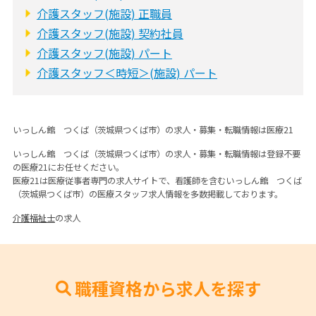
介護スタッフ(施設) 正職員
介護スタッフ(施設) 契約社員
介護スタッフ(施設) パート
介護スタッフ＜時短＞(施設) パート
いっしん館 つくば（茨城県つくば市）の求人・募集・転職情報は医療21
いっしん館 つくば（茨城県つくば市）の求人・募集・転職情報は登録不要
の医療21にお任せください。
医療21は医療従事者専門の求人サイトで、看護師を含むいっしん館 つくば
（茨城県つくば市）の医療スタッフ求人情報を多数掲載しております。
介護福祉士
の求人
職種資格から求人を探す