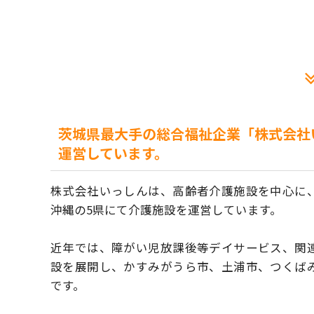
茨城県最大手の総合福祉企業「株式会社
運営しています。
株式会社いっしんは、高齢者介護施設を中心に
沖縄の5県にて介護施設を運営しています。
近年では、障がい児放課後等デイサービス、関
設を展開し、かすみがうら市、土浦市、つくば
です。