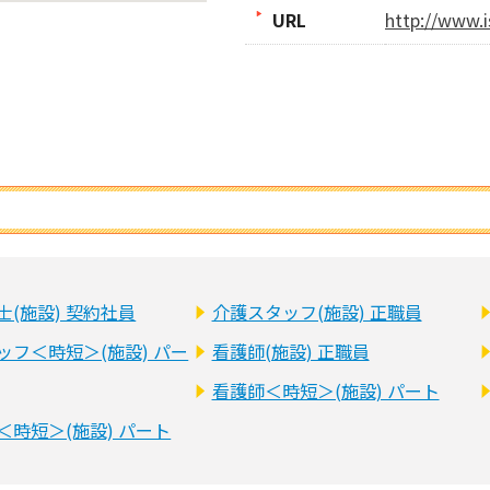
URL
http://www.i
士(施設) 契約社員
介護スタッフ(施設) 正職員
ッフ＜時短＞(施設) パー
看護師(施設) 正職員
看護師＜時短＞(施設) パート
＜時短＞(施設) パート