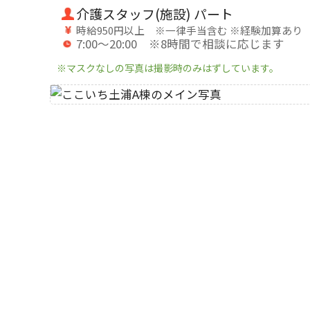
介護スタッフ(施設) パート
時給950円以上 ※一律手当含む ※経験加算あり
7:00～20:00 ※8時間で相談に応じます
※マスクなしの写真は撮影時のみはずしています。