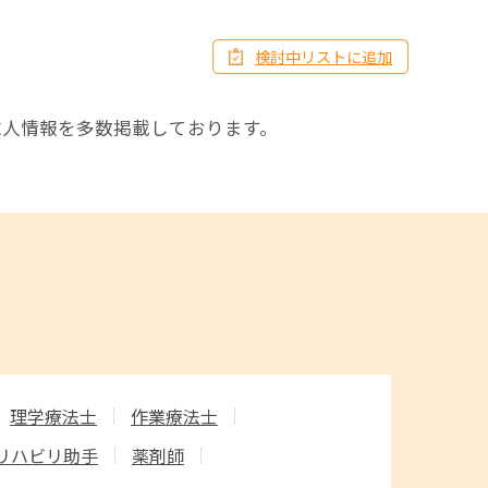
検討中リストに追加
求人情報を多数掲載しております。
理学療法士
作業療法士
リハビリ助手
薬剤師