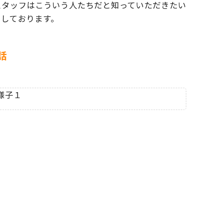
スタッフはこういう人たちだと
知っていただきたい
ちしております。
話