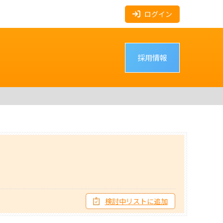
ログイン
採用情報
検討中リストに追加