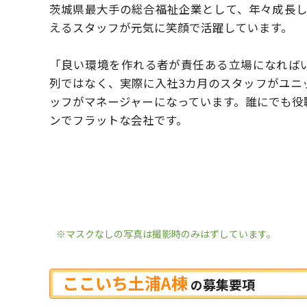
茨城県最大手の総合福祉企業として、年々成長
えるスタッフが元気に笑顔で活躍しています。
「良い環境を作れる者が責任ある立場になれば
列ではなく、実際に入社3カ月のスタッフがユニ
ッフがマネージャーになっています。
誰にでも役
ンでフラットな会社です。
※マスクなしの写真は撮影時のみはずしています。
ここいち土浦A棟
募集要項
の