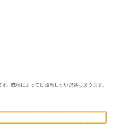
です。職種によっては該当しない記述もあります。