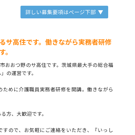
詳しい募集要項はページ下部
るサ高住です。働きながら実務者研修
す。
浦市おおつ野のサ高住です。
茨城県最大手の総合福
ん」の運営です。
のために介護職員実務者研修を開講。
働きながら
ある方、大歓迎です。
ですので、お気軽にご連絡をいただき、
『いっし