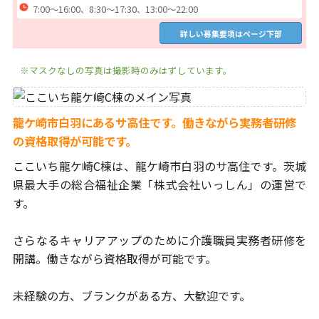
7:00～16:00、8:30～17:30、13:00～22:00
詳しい募集要項はページ下部
※マスクなしの写真は撮影時のみはずしています。
龍ケ崎市白羽にあるサ高住です。働きながら実務者研修
の資格取得が可能です。
ここいち龍ケ崎C棟は、龍ケ崎市白羽のサ高住です。
茨城
県最大手の総合福祉企業「株式会社いっしん」の運営で
す。
さらなるキャリアアップのために介護職員実務者研修を
開講。
働きながら資格取得が可能です。
未経験の方、ブランクがある方、大歓迎です。