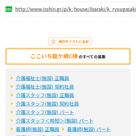
http://www.isshin.gr.jp/k_house/ibaraki/k_ryuugasak
URL
検討中リストに追加
ここいち龍ケ崎C棟
の
すべての募集
介護福祉士(施設) 正職員
介護福祉士(施設) 契約社員
介護スタッフ(施設) 正職員
介護スタッフ(施設) 契約社員
介護スタッフ(施設) パート
介護スタッフ＜時短＞(施設) パート
看護師(施設) 正職員
看護師(施設) パート