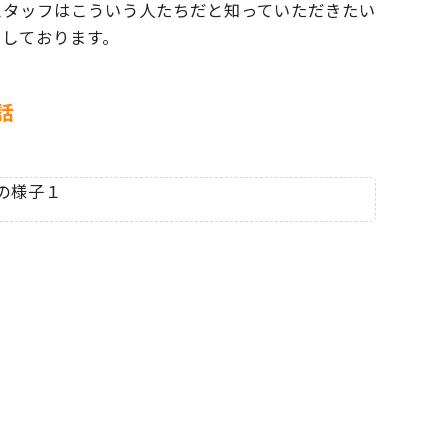
スタッフはこういう人たちだと
知っていただきたい
ちしております。
話