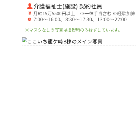
介護福祉士(施設) 契約社員
月給15万5500円以上 ※一律手当含む ※経験加
7:00～16:00、8:30～17:30、13:00～22:00
※マスクなしの写真は撮影時のみはずしています。