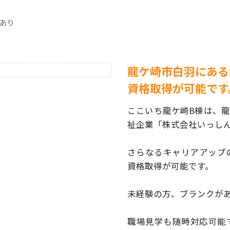
算あり
龍ケ崎市白羽にある
資格取得が可能です
ここいち龍ケ崎B棟は、
祉企業「株式会社いっし
さらなるキャリアアップ
資格取得が可能です。
未経験の方、ブランクが
職場見学も随時対応可能