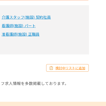
介護スタッフ(施設) 契約社員
看護師(施設) パート
准看護師(施設) 正職員
検討中リストに追加
ッフ求人情報を多数掲載しております。