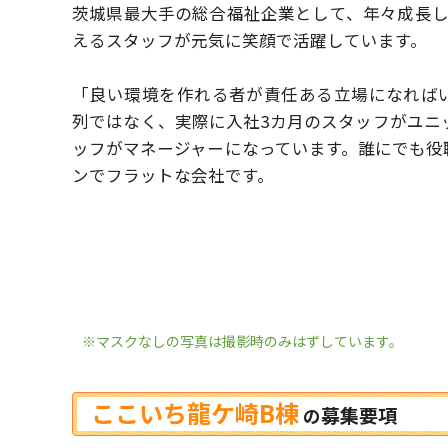
茨城県最大手の総合福祉企業として、年々成長
えるスタッフが元気に笑顔で活躍しています。
「良い環境を作れる者が責任ある立場になれば
列ではなく、実際に入社3カ月のスタッフがユニ
ッフがマネージャーになっています。
誰にでも役
ンでフラットな会社です。
※マスクなしの写真は撮影時のみはずしています。
ここいち龍ケ崎B棟
募集要項
の