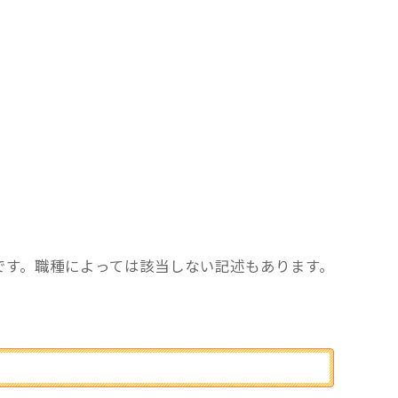
です。職種によっては該当しない記述もあります。