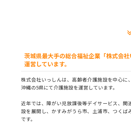
茨城県最大手の総合福祉企業「株式会社
運営しています。
株式会社いっしんは、高齢者介護施設を中心に
沖縄の5県にて介護施設を運営しています。
近年では、障がい児放課後等デイサービス、関
設を展開し、かすみがうら市、土浦市、つくば
です。