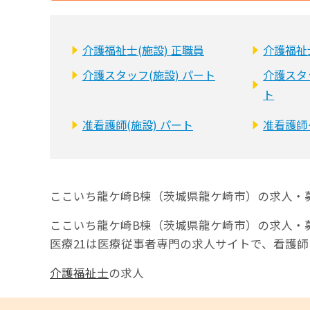
介護福祉士(施設) 正職員
介護福祉
介護スタッフ(施設) パート
介護スタ
ト
准看護師(施設) パート
准看護師
ここいち龍ケ崎B棟（茨城県龍ケ崎市）の求人・
ここいち龍ケ崎B棟（茨城県龍ケ崎市）の求人・
医療21は医療従事者専門の求人サイトで、看護
介護福祉士
の求人