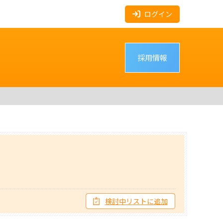
ログイン
採用情報
検討中リストに追加