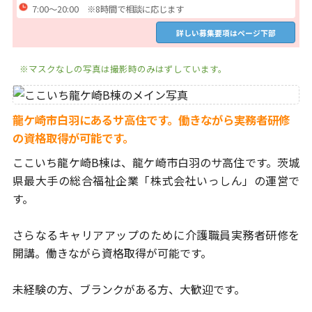
7:00～20:00 ※8時間で相談に応じます
詳しい募集要項はページ下部
※マスクなしの写真は撮影時のみはずしています。
龍ケ崎市白羽にあるサ高住です。働きながら実務者研修
の資格取得が可能です。
ここいち龍ケ崎B棟は、龍ケ崎市白羽のサ高住です。
茨城
県最大手の総合福祉企業「株式会社いっしん」の運営で
す。
さらなるキャリアアップのために介護職員実務者研修を
開講。
働きながら資格取得が可能です。
未経験の方、ブランクがある方、大歓迎です。