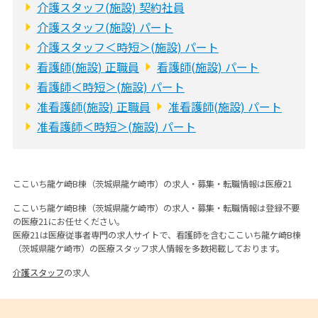
介護スタッフ(施設) 契約社員
介護スタッフ(施設) パート
介護スタッフ＜時短＞(施設) パート
看護師(施設) 正職員
看護師(施設) パート
看護師＜時短＞(施設) パート
准看護師(施設) 正職員
准看護師(施設) パート
准看護師＜時短＞(施設) パート
ここいち龍ケ崎B棟（茨城県龍ケ崎市）の求人・募集・転職情報は医療21
ここいち龍ケ崎B棟（茨城県龍ケ崎市）の求人・募集・転職情報は登録不要
の医療21にお任せください。
医療21は医療従事者専門の求人サイトで、看護師を含むここいち龍ケ崎B棟
（茨城県龍ケ崎市）の医療スタッフ求人情報を多数掲載しております。
介護スタッフ
の求人