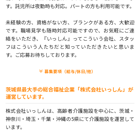
す。
託児所は夜勤時も対応。パートの方も利用可能です。
未経験の方、資格がない方、ブランクがある方、大歓迎
です。
職場見学も随時対応可能ですので、お気軽にご連
絡をいただき、
『いっしん』ってこういう会社、スタッ
フはこういう人たちだと
知っていただきたいと思いま
す。ご応募お待ちしております。
募集要項（給与/休日/他）
茨城県最大手の総合福祉企業「株式会社いっしん」が
運営しています。
株式会社いっしんは、高齢者介護施設を中心に、茨城・
神奈川・埼玉・
千葉・沖縄の5県にて介護施設を運営して
います。