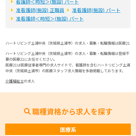
看護師＜時短＞(施設) パート
准看護師(施設) 正職員
准看護師(施設) パート
准看護師＜時短＞(施設) パート
ハートリビング土浦中央（茨城県土浦市）の求人・募集・転職情報は医療21
ハートリビング土浦中央（茨城県土浦市）の求人・募集・転職情報は登録不
要の医療21にお任せください。
医療21は医療従事者専門の求人サイトで、看護師を含むハートリビング土浦
中央（茨城県土浦市）の医療スタッフ求人情報を多数掲載しております。
介護福祉士
の求人
職種資格から求人を探す
医療系