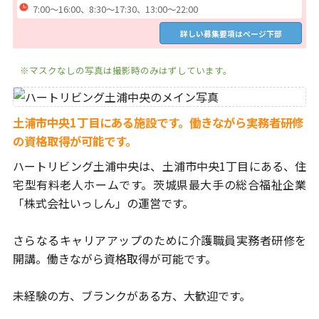
7:00～16:00、8:30～17:30、13:00～22:00
詳しい募集要項はページ下部
※マスクなしの写真は撮影時のみはずしています。
土浦市中央1丁目にある施設です。働きながら実務者研修
の資格取得が可能です。
ハートリビング土浦中央は、
土浦市中央1丁目にある、住
宅型有料老人ホームです。
茨城県最大手の総合福祉企業
「株式会社いっしん」の運営です。
さらなるキャリアアップのために介護職員実務者研修を
開講。
働きながら資格取得が可能です。
未経験の方、ブランクがある方、大歓迎です。