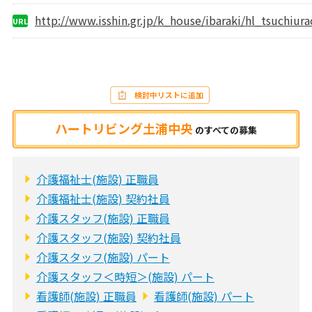
http://www.isshin.gr.jp/k_house/ibaraki/hl_tsuchiur
URL
検討中リストに追加
ハートリビング土浦中央
の
すべての募集
介護福祉士(施設) 正職員
介護福祉士(施設) 契約社員
介護スタッフ(施設) 正職員
介護スタッフ(施設) 契約社員
介護スタッフ(施設) パート
介護スタッフ＜時短＞(施設) パート
看護師(施設) 正職員
看護師(施設) パート