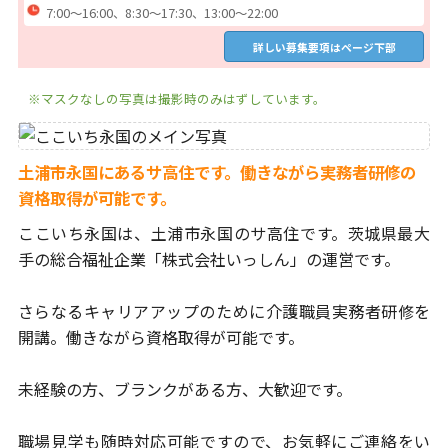
7:00～16:00、8:30～17:30、13:00～22:00
詳しい募集要項はページ下部
※マスクなしの写真は撮影時のみはずしています。
土浦市永国にあるサ高住です。働きながら実務者研修の
資格取得が可能です。
ここいち永国は、土浦市永国のサ高住です。
茨城県最大
手の総合福祉企業「株式会社いっしん」の運営です。
さらなるキャリアアップのために介護職員実務者研修を
開講。
働きながら資格取得が可能です。
未経験の方、ブランクがある方、大歓迎です。
職場見学も随時対応可能ですので、お気軽にご連絡をい