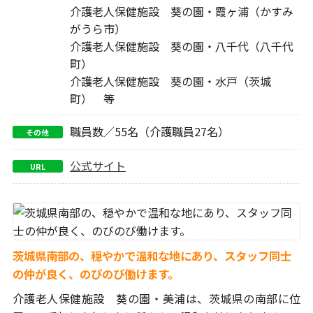
介護老人保健施設 葵の園・霞ヶ浦（かすみ
がうら市）
介護老人保健施設 葵の園・八千代（八千代
町）
介護老人保健施設 葵の園・水戸（茨城
町） 等
職員数／55名（介護職員27名）
その他
公式サイト
URL
茨城県南部の、穏やかで温和な地にあり、スタッフ同士
の仲が良く、のびのび働けます。
介護老人保健施設 葵の園・美浦は、
茨城県の南部に位