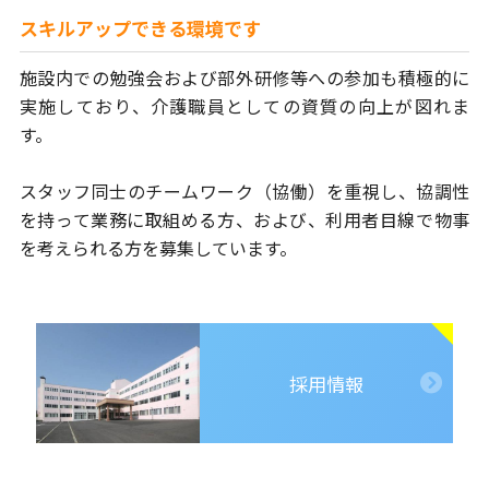
スキルアップできる環境です
施設内での勉強会および部外研修等への参加も
積極的に
実施しており、
介護職員としての資質の向上が図れま
す。
スタッフ同士のチームワーク（協働）を重視し、
協調性
を持って業務に取組める方、および、
利用者目線で物事
を考えられる方を募集しています。
採用情報