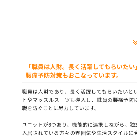
「職員は人財。長く活躍してもらいたい
腰痛予防対策もおこなっています。
職員は人財であり、長く活躍してもらいたいと
トやマッスルスーツも導入し、
職員の腰痛予防
職を防ぐことに尽力しています。
ユニットが8つあり、機能的に連携しながら、独
入居されている方々の雰囲気や生活スタイルに