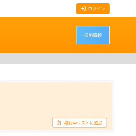
ログイン
採用情報
検討中リストに追加