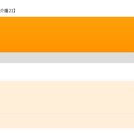
介護21】