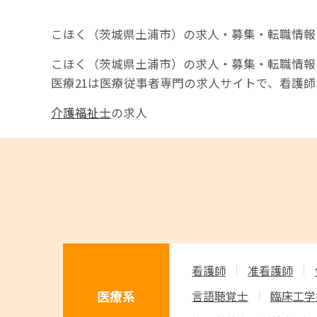
こほく（茨城県土浦市）の求人・募集・転職情報
こほく（茨城県土浦市）の求人・募集・転職情報
医療21は医療従事者専門の求人サイトで、看護
介護福祉士
の求人
看護師
准看護師
医療系
言語聴覚士
臨床工学