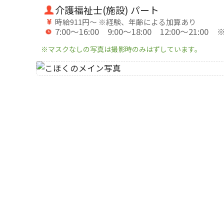
介護福祉士(施設) パート
時給911円～ ※経験、年齢による加算あり
7:00～16:00 9:00～18:00 12:00～21
※マスクなしの写真は撮影時のみはずしています。