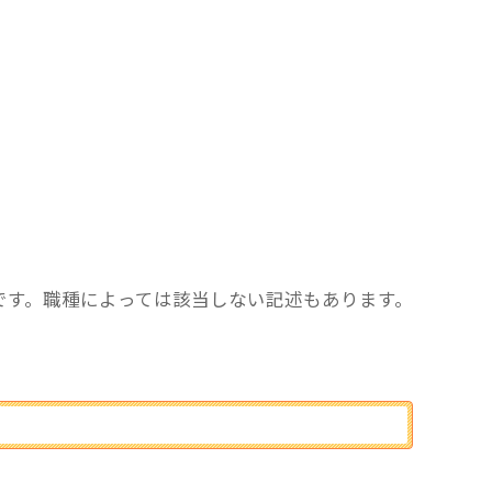
です。職種によっては該当しない記述もあります。