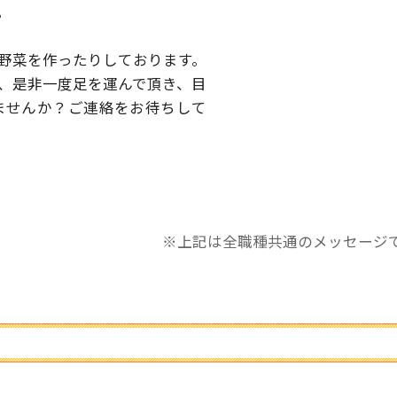
。
野菜を作ったりしております。
、是非一度足を運んで頂き、
目
ませんか？
ご連絡をお待ちして
※上記は全職種共通のメッセージ