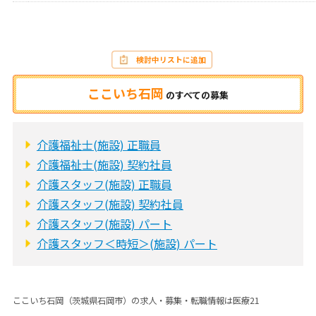
検討中リストに追加
ここいち石岡
の
すべての募集
介護福祉士(施設) 正職員
介護福祉士(施設) 契約社員
介護スタッフ(施設) 正職員
介護スタッフ(施設) 契約社員
介護スタッフ(施設) パート
介護スタッフ＜時短＞(施設) パート
ここいち石岡（茨城県石岡市）の求人・募集・転職情報は医療21