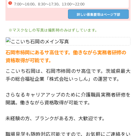
7:00～16:00、8:30～17:30、13:00～22:00
詳しい募集要項はページ下部
※マスクなしの写真は撮影時のみはずしています。
石岡市柿岡にあるサ高住です。働きながら実務者研修の
資格取得が可能です。
ここいち石岡は、石岡市柿岡のサ高住です。
茨城県最大
手の総合福祉企業「株式会社いっしん」の運営です。
さらなるキャリアアップのために介護職員実務者研修を
開講。
働きながら資格取得が可能です。
未経験の方、ブランクがある方、大歓迎です。
職場見学も随時対応可能ですので、お気軽にご連絡をい