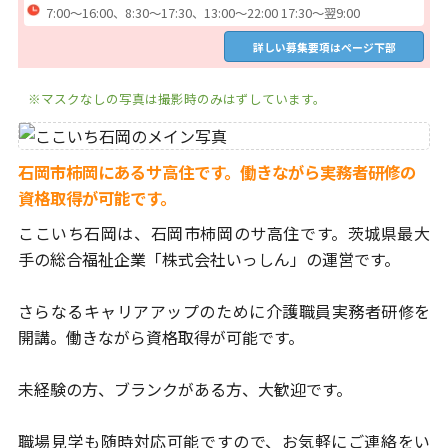
7:00～16:00、8:30～17:30、13:00～22:00 17:30～翌9:00
詳しい募集要項はページ下部
※マスクなしの写真は撮影時のみはずしています。
石岡市柿岡にあるサ高住です。働きながら実務者研修の
資格取得が可能です。
ここいち石岡は、石岡市柿岡のサ高住です。
茨城県最大
手の総合福祉企業「株式会社いっしん」の運営です。
さらなるキャリアアップのために介護職員実務者研修を
開講。
働きながら資格取得が可能です。
未経験の方、ブランクがある方、大歓迎です。
職場見学も随時対応可能ですので、お気軽にご連絡をい