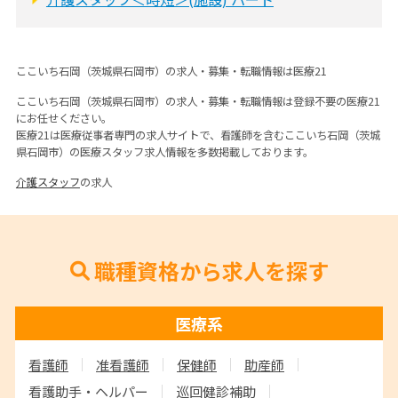
ここいち石岡（茨城県石岡市）の求人・募集・転職情報は医療21
ここいち石岡（茨城県石岡市）の求人・募集・転職情報は登録不要の医療21
にお任せください。
医療21は医療従事者専門の求人サイトで、看護師を含むここいち石岡（茨城
県石岡市）の医療スタッフ求人情報を多数掲載しております。
介護スタッフ
の求人
職種資格から求人を探す
医療系
看護師
准看護師
保健師
助産師
看護助手・ヘルパー
巡回健診補助