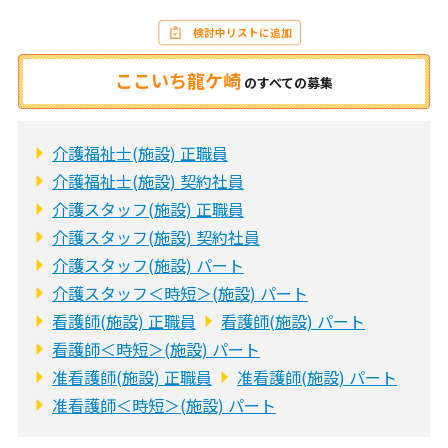
検討中リストに追加
ここいち龍ケ崎
の
すべての募集
介護福祉士(施設) 正職員
介護福祉士(施設) 契約社員
介護スタッフ(施設) 正職員
介護スタッフ(施設) 契約社員
介護スタッフ(施設) パート
介護スタッフ＜時短＞(施設) パート
看護師(施設) 正職員
看護師(施設) パート
看護師＜時短＞(施設) パート
准看護師(施設) 正職員
准看護師(施設) パート
准看護師＜時短＞(施設) パート