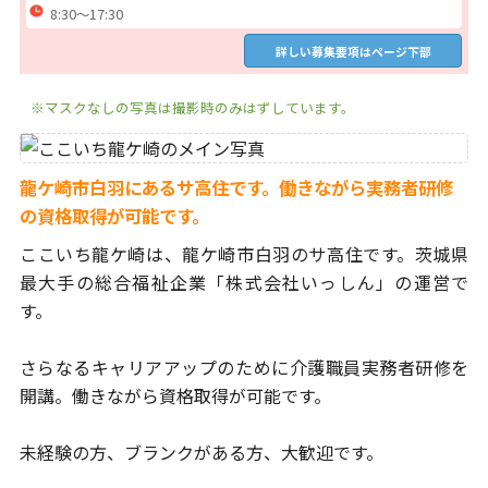
8:30～17:30
詳しい募集要項はページ下部
※マスクなしの写真は撮影時のみはずしています。
龍ケ崎市白羽にあるサ高住です。働きながら実務者研修
の資格取得が可能です。
ここいち龍ケ崎は、龍ケ崎市白羽のサ高住です。
茨城県
最大手の総合福祉企業「株式会社いっしん」の運営で
す。
さらなるキャリアアップのために介護職員実務者研修を
開講。
働きながら資格取得が可能です。
未経験の方、ブランクがある方、大歓迎です。