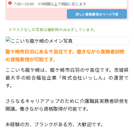
7:00～20:00 ※5時間以上で相談に応じます
詳しい募集要項はページ下部
※マスクなしの写真は撮影時のみはずしています。
龍ケ崎市白羽にあるサ高住です。働きながら実務者研修
の資格取得が可能です。
ここいち龍ケ崎は、龍ケ崎市白羽のサ高住です。
茨城県
最大手の総合福祉企業「株式会社いっしん」の運営で
す。
さらなるキャリアアップのために介護職員実務者研修を
開講。
働きながら資格取得が可能です。
未経験の方、ブランクがある方、大歓迎です。