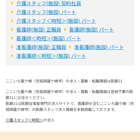
介護スタッフ(施設) 契約社員
介護スタッフ(施設) パート
介護スタッフ＜時短＞(施設) パート
看護師(施設) 正職員
看護師(施設) パート
看護師＜時短＞(施設) パート
准看護師(施設) 正職員
准看護師(施設) パート
准看護師＜時短＞(施設) パート
ここいち龍ケ崎（茨城県龍ケ崎市）の求人・募集・転職情報は医療21
ここいち龍ケ崎（茨城県龍ケ崎市）の求人・募集・転職情報は登録不要の医
療21にお任せください。
医療21は医療従事者専門の求人サイトで、看護師を含むここいち龍ケ崎（茨
城県龍ケ崎市）の医療スタッフ求人情報を多数掲載しております。
介護スタッフ＜時短＞
の求人