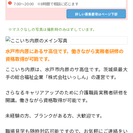
7:00～20:00 ※8時間で相談に応じます
詳しい募集要項はページ下部
※マスクなしの写真は撮影時のみはずしています。
水戸市内原にあるサ高住です。働きながら実務者研修の
資格取得が可能です。
ここいち内原は、水戸市内原のサ高住です。
茨城県最大
手の総合福祉企業「株式会社いっしん」の運営です。
さらなるキャリアアップのために介護職員実務者研修を
開講。
働きながら資格取得が可能です。
未経験の方、ブランクがある方、大歓迎です。
職場見学も随時対応可能ですので、お気軽にご連絡をい