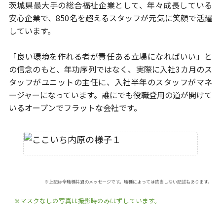
茨城県最大手の総合福祉企業として、年々成長している
安心企業で、
850名を超えるスタッフが元気に笑顔で活躍
しています。
「良い環境を作れる者が責任ある立場になればいい」と
の信念のもと、
年功序列ではなく、実際に入社3カ月のス
タッフがユニットの主任に、
入社半年のスタッフがマネ
ージャーになっています。
誰にでも役職登用の道が開けて
いるオープンでフラットな会社です。
※上記は全職種共通のメッセージです。職種によっては該当しない記述もあります。
※マスクなしの写真は撮影時のみはずしています。