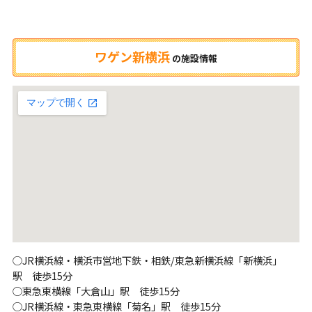
ワゲン新横浜
の
施設情報
○JR横浜線・横浜市営地下鉄・相鉄/東急新横浜線「新横浜」
駅 徒歩15分
○東急東横線「大倉山」駅 徒歩15分
○JR横浜線・東急東横線「菊名」駅 徒歩15分