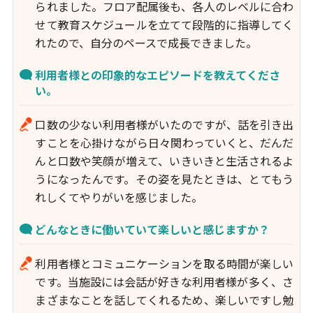
られました。フロア配属後も、各人のレベルに合わ
せて教育スケジュールを立てて段階的に指導してく
れたので、自分のペースで成長できました。
利用者様との印象的なエピソードを教えてくださ
い。
口数の少ない利用者様がいたのですが、話を引き出
すことを心掛けながら日々関わっていくと、だんだ
んと口数や笑顔が増えて、いきいきと生活されるよ
うになったんです。その姿を見たときは、とてもう
れしくてやりがいを感じました。
どんなときに働いていて楽しいと感じますか？
利用者様とコミュニケーションを取る時間が楽しい
です。当施設には会話が好きな利用者様が多く、さ
まざまなことを話してくれるため、楽しいですし勉