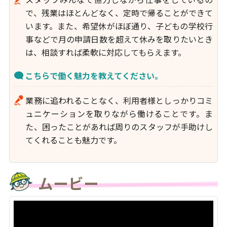
で、残業はほとんどなく、定時で帰ることができて
います。また、希望休がほぼ通り、子どもの学校行
事などで月の申請日数を超えて休みを取りたいとき
は、相談すれば柔軟に対応してもらえます。
こちらで働く魅力を教えてください。
業務に追われることなく、利用者様としっかりコミ
ュニケーションを取りながら働けることです。ま
た、困ったことがあれば周りのスタッフが手助けし
てくれることも魅力です。
ムービー