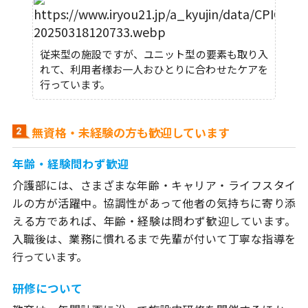
従来型の施設ですが、ユニット型の要素も取り入
れて、利用者様お一人おひとりに合わせたケアを
行っています。
無資格・未経験の方も歓迎しています
年齢・経験問わず歓迎
介護部には、さまざまな年齢・キャリア・ライフスタイ
ルの方が活躍中。協調性があって他者の気持ちに寄り添
える方であれば、年齢・経験は問わず歓迎しています。
入職後は、業務に慣れるまで先輩が付いて丁寧な指導を
行っています。
研修について