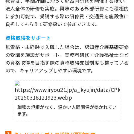
教育は、年間計画に沿って施設内研修を開催するほか、
法人全体の研修も実施。興味のある外部研修にも積極的
に参加可能で、受講する際は研修費・交通費を施設側に
負担してもらえて研修扱いで参加できます。
資格取得をサポート
無資格・未経験で入職した場合は、認知症介護基礎研修
の受講を施設がサポート。実務者研修・介護福祉士など
の資格取得を目指す際の資格取得支援制度も整っている
ので、キャリアアップしやすい環境です。
職種の垣根がなく、温かい人間関係が築かれてい
ます。