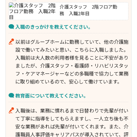
介護スタッフ 2階フロア勤
務 入職2年目
入職のきっかけを教えてください。
以前はグループホームに勤務していて、他の介護施
設で働いてみたいと思い、こちらに入職しました。
入職前は大人数の利用者様を見ることに不安があり
ましたが、介護スタッフ・看護師・リハビリスタッ
フ・ケアマネージャーなどの多職種で協力して業務
に取り組めているので、安心して働けています。
教育面について教えてください。
入職後は、業務に慣れるまで日替わりで先輩が付い
て丁寧に指導をしてもらえますし、一人立ち後も不
安な業務があれば先輩が付いてくれます。また、介
護職員人事評価キャリアパスが導入されていて、評