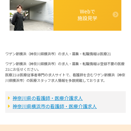
Webで
施設見学
ワゲン新横浜（神奈川県横浜市）の求人・募集・転職情報は医療21
ワゲン新横浜（神奈川県横浜市）の求人・募集・転職情報は登録不要の医療
21にお任せください。
医療21は医療従事者専門の求人サイトで、看護師を含むワゲン新横浜（神奈
川県横浜市）の医療スタッフ求人情報を多数掲載しております。
神奈川県の看護師・医療介護求人
神奈川県横浜市の看護師・医療介護求人