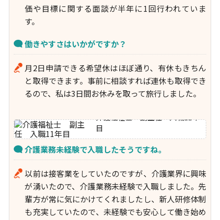
価や目標に関する面談が半年に1回行われていま
す。
働きやすさはいかがですか？
月2日申請できる希望休はほぼ通り、有休もきちん
と取得できます。事前に相談すれば連休も取得でき
るので、私は3日間お休みを取って旅行しました。
介護福祉士 副主任 入職11年
目
介護業務未経験で入職したそうですね。
以前は接客業をしていたのですが、介護業界に興味
が湧いたので、介護業務未経験で入職しました。先
輩方が常に気にかけてくれましたし、新人研修体制
も充実していたので、未経験でも安心して働き始め