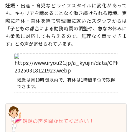
妊娠・出産・育児などライフスタイルに変化があって
も、キャリアを諦めることなく働き続けられる環境。実
際に産休・育休を経て管理職に就いたスタッフからは
「子どもの都合による勤務時間の調整や、急なお休みに
も柔軟に対応してもらえるので、無理なく両立できま
す」との声が寄せられています。
残業は月10時間以内で、有休は1時間単位で取得
できます。