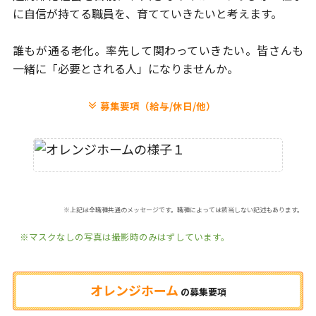
に自信が
持てる職員を、育てていきたいと考えます。
誰もが通る老化。率先して関わっていきたい。
皆さんも
一緒に「必要とされる人」になりませんか。
募集要項（給与/休日/他）
※上記は全職種共通のメッセージです。職種によっては該当しない記述もあります。
※マスクなしの写真は撮影時のみはずしています。
オレンジホーム
の
募集要項