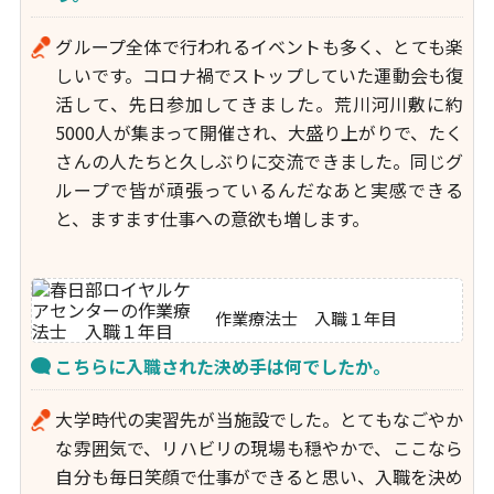
グループ全体で行われるイベントも多く、とても楽
しいです。コロナ禍でストップしていた運動会も復
活して、先日参加してきました。荒川河川敷に約
5000人が集まって開催され、大盛り上がりで、たく
さんの人たちと久しぶりに交流できました。同じグ
ループで皆が頑張っているんだなあと実感できる
と、ますます仕事への意欲も増します。
作業療法士 入職１年目
こちらに入職された決め手は何でしたか。
大学時代の実習先が当施設でした。とてもなごやか
な雰囲気で、リハビリの現場も穏やかで、ここなら
自分も毎日笑顔で仕事ができると思い、入職を決め