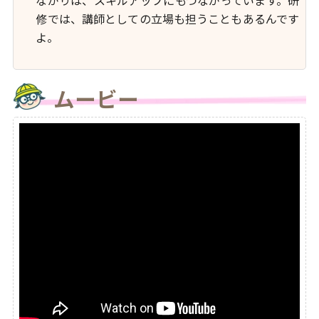
ながりは、スキルアップにもつながっています。研
修では、講師としての立場も担うこともあるんです
よ。
ムービー