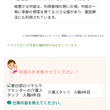
緑豊かな中庭は、利用者様の憩いの場。中庭の一
角に季節の野菜を育てる小さな畑があり、園芸療
法にも利用されています。
※上記は全職種共通のメッセージです。職種によっては該当しない記述もあります。
※マスクなしの写真は撮影時のみはずしています。
介護スタッフ 入職4年目
仕事内容を教えてください。