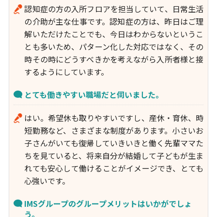
認知症の方の入所フロアを担当していて、日常生活
の介助が主な仕事です。認知症の方は、昨日はご理
解いただけたことでも、今日はわからないというこ
とも多いため、パターン化した対応ではなく、その
時その時にどうすべきかを考えながら入所者様と接
するようにしています。
とても働きやすい職場だと伺いました。
はい。希望休も取りやすいですし、産休・育休、時
短勤務など、さまざまな制度があります。小さいお
子さんがいても復帰していきいきと働く先輩ママた
ちを見ていると、将来自分が結婚して子どもが生ま
れても安心して働けることがイメージでき、とても
心強いです。
IMSグループのグループメリットはいかがでしょ
う。