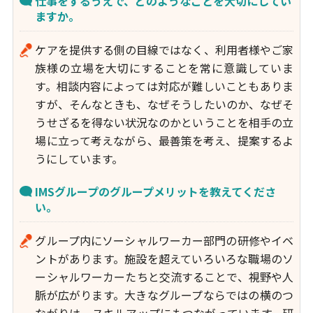
仕事をするうえで、どのようなことを大切にしてい
ますか。
ケアを提供する側の目線ではなく、利用者様やご家
族様の立場を大切にすることを常に意識していま
す。相談内容によっては対応が難しいこともありま
すが、そんなときも、なぜそうしたいのか、なぜそ
うせざるを得ない状況なのかということを相手の立
場に立って考えながら、最善策を考え、提案するよ
うにしています。
IMSグループのグループメリットを教えてくださ
い。
グループ内にソーシャルワーカー部門の研修やイベ
ントがあります。施設を超えていろいろな職場のソ
ーシャルワーカーたちと交流することで、視野や人
脈が広がります。大きなグループならではの横のつ