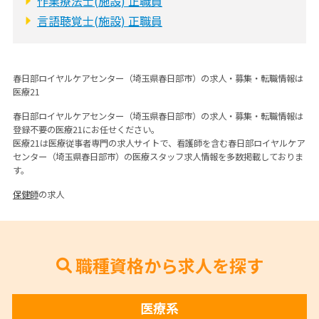
作業療法士(施設) 正職員
言語聴覚士(施設) 正職員
春日部ロイヤルケアセンター（埼玉県春日部市）の求人・募集・転職情報は
医療21
春日部ロイヤルケアセンター（埼玉県春日部市）の求人・募集・転職情報は
登録不要の医療21にお任せください。
医療21は医療従事者専門の求人サイトで、看護師を含む春日部ロイヤルケア
センター（埼玉県春日部市）の医療スタッフ求人情報を多数掲載しておりま
す。
保健師
の求人
職種資格から求人を探す
医療系