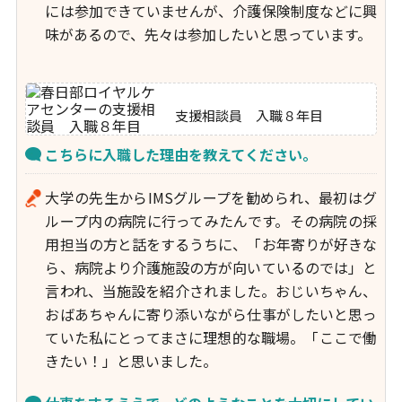
には参加できていませんが、介護保険制度などに興
味があるので、先々は参加したいと思っています。
支援相談員 入職８年目
こちらに入職した理由を教えてください。
大学の先生からIMSグループを勧められ、最初はグ
ループ内の病院に行ってみたんです。その病院の採
用担当の方と話をするうちに、「お年寄りが好きな
ら、病院より介護施設の方が向いているのでは」と
言われ、当施設を紹介されました。おじいちゃん、
おばあちゃんに寄り添いながら仕事がしたいと思っ
ていた私にとってまさに理想的な職場。「ここで働
きたい！」と思いました。