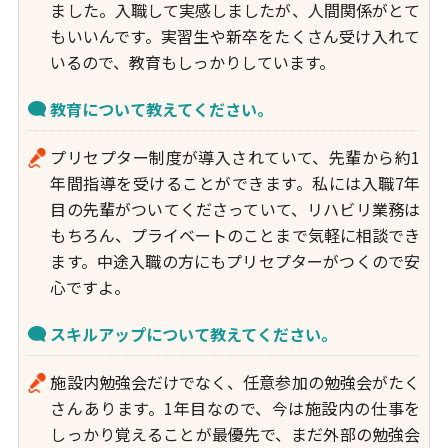
ました。入職して実感しましたが、人間関係がとて
もいいんです。実習生や新卒をたくさん受け入れて
いるので、教育もしっかりしています。
教育について教えてください。
プリセプター制度が導入されていて、先輩から約1
年間指導を受けることができます。私には入職7年
目の先輩がついてくださっていて、リハビリ業務は
もちろん、プライベートのことまで気軽に相談でき
ます。中途入職の方にもプリセプターがつくので安
心ですよ。
スキルアップについて教えてください。
施設内勉強会だけでなく、任意参加の勉強会がたく
さんあります。1年目なので、今は施設内の仕事を
しっかり覚えることが最優先で、まだ外部の勉強会