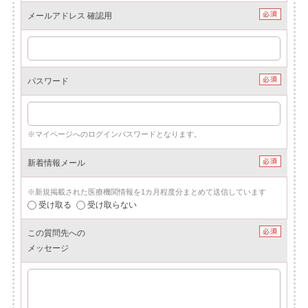
メールアドレス 確認用
パスワード
※マイページへのログインパスワードとなります。
新着情報メール
※新規掲載された医療機関情報を1カ月程度分まとめて送信しています
受け取る
受け取らない
この質問先への
メッセージ