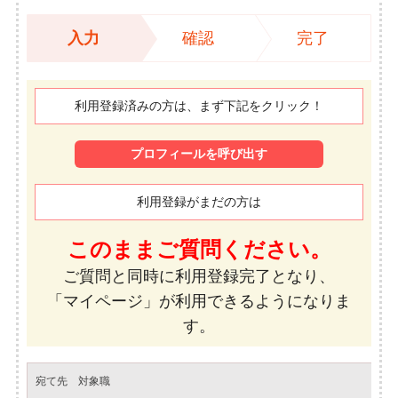
入力
確認
完了
利用登録済みの方は、まず下記をクリック！
プロフィールを呼び出す
利用登録がまだの方は
このままご質問ください。
ご質問と同時に利用登録完了となり、
「マイページ」が利用できるようになりま
す。
宛て先 対象職