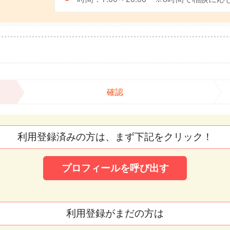
確認
利用登録済みの方は、まず下記をクリック！
プロフィールを呼び出す
利用登録がまだの方は