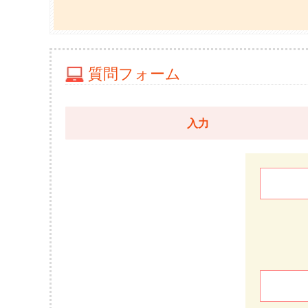
質問フォーム
入力