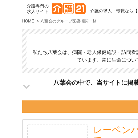
介護専門の
介護の求人・転職なら【
求人サイト
HOME
>
八葉会のグループ医療機関一覧
私たち八葉会は、病院・老人保健施設・訪問看
ています。常に生命につい
八葉会の中で、当サイトに掲
レーベン