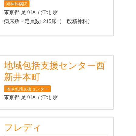
精神科病院
東京都 足立区 / 江北 駅
病床数・定員数: 215床（一般精神科）
地域包括支援センター西
新井本町
地域包括支援センター
東京都 足立区 / 江北 駅
フレディ