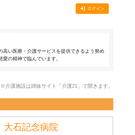
ログイン
の高い医療・介護サービスを提供できるよう努め
慈愛の精神で臨んでいます。
※介護施設は姉妹サイト「介護21」で開きます。
大石記念病院