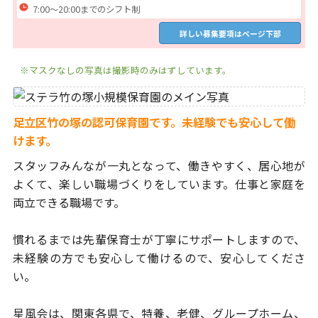
7:00～20:00までのシフト制
詳しい募集要項はページ下部
※マスクなしの写真は撮影時のみはずしています。
足立区竹の塚の認可保育園です。未経験でも安心して働
けます。
スタッフみんなが一丸となって、働きやすく、居心地が
よくて、
楽しい職場づくりをしています。仕事と家庭を
両立できる職場です。
慣れるまでは先輩保育士が丁寧にサポートしますので、
未経験の方でも安心して働けるので、安心してくださ
い。
星風会は、関東各県で、特養、老健、グループホーム、