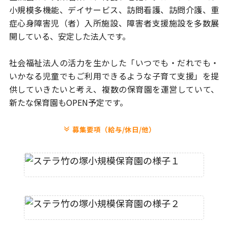
小規模多機能、
デイサービス、訪問看護、訪問介護、重
症心身障害児（者）入所施設、
障害者支援施設を多数展
開している、安定した法人です。
社会福祉法人の活力を生かした「いつでも・だれでも・
いかなる児童
でもご利用できるような子育て支援」を提
供していきたいと考え、
複数の保育園を運営していて、
新たな保育園もOPEN予定です。
募集要項（給与/休日/他）