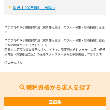
保育士(保育園) 正職員
ステラ竹の塚小規模保育園（東京都足立区）の求人・募集・転職情報は医療
21
ステラ竹の塚小規模保育園（東京都足立区）の求人・募集・転職情報は登録
不要の医療21にお任せください。
医療21は医療従事者専門の求人サイトで、看護師を含むステラ竹の塚小規模
保育園（東京都足立区）の医療スタッフ求人情報を多数掲載しております。
保育士
の求人
職種資格から求人を探す
医療系