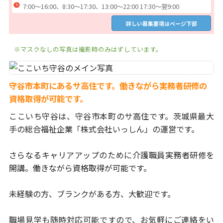
7:00～16:00、8:30～17:30、13:00～22:00 17:30～翌9:00
詳しい募集要項はページ下部
※マスクなしの写真は撮影時のみはずしています。
守谷市本町にあるサ高住です。働きながら実務者研修の
資格取得が可能です。
ここいち守谷は、守谷市本町のサ高住です。
茨城県最大
手の総合福祉企業「株式会社いっしん」の運営です。
さらなるキャリアアップのために介護職員実務者研修を
開講。
働きながら資格取得が可能です。
未経験の方、ブランクがある方、大歓迎です。
職場見学も随時対応可能ですので、お気軽にご連絡をい