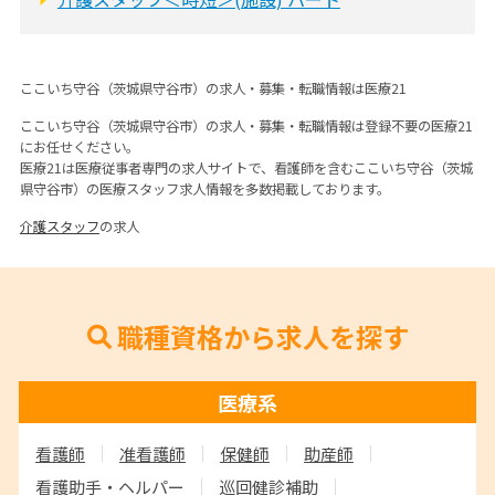
ここいち守谷（茨城県守谷市）の求人・募集・転職情報は医療21
ここいち守谷（茨城県守谷市）の求人・募集・転職情報は登録不要の医療21
にお任せください。
医療21は医療従事者専門の求人サイトで、看護師を含むここいち守谷（茨城
県守谷市）の医療スタッフ求人情報を多数掲載しております。
介護スタッフ
の求人
職種資格から求人を探す
医療系
看護師
准看護師
保健師
助産師
看護助手・ヘルパー
巡回健診補助