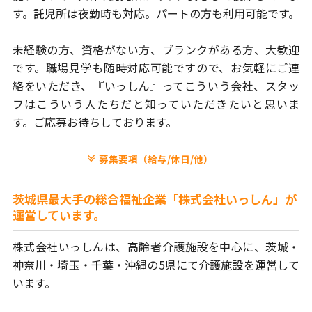
す。
託児所は夜勤時も対応。パートの方も利用可能です。
未経験の方、資格がない方、ブランクがある方、大歓迎
です。
職場見学も随時対応可能ですので、お気軽にご連
絡をいただき、
『いっしん』ってこういう会社、スタッ
フはこういう人たちだと
知っていただきたいと思いま
す。ご応募お待ちしております。
募集要項（給与/休日/他）
茨城県最大手の総合福祉企業「株式会社いっしん」が
運営しています。
株式会社いっしんは、高齢者介護施設を中心に、茨城・
神奈川・埼玉・
千葉・沖縄の5県にて介護施設を運営して
います。