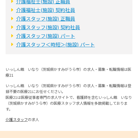
介護福祉士(施設) 正職員
介護福祉士(施設) 契約社員
介護スタッフ(施設) 正職員
介護スタッフ(施設) 契約社員
介護スタッフ(施設) パート
介護スタッフ＜時短＞(施設) パート
いっしん館 いなり（茨城県かすみがうら市）の求人・募集・転職情報は医
療21
いっしん館 いなり（茨城県かすみがうら市）の求人・募集・転職情報は登
録不要の医療21にお任せください。
医療21は医療従事者専門の求人サイトで、看護師を含むいっしん館 いなり
（茨城県かすみがうら市）の医療スタッフ求人情報を多数掲載しておりま
す。
介護スタッフ
の求人