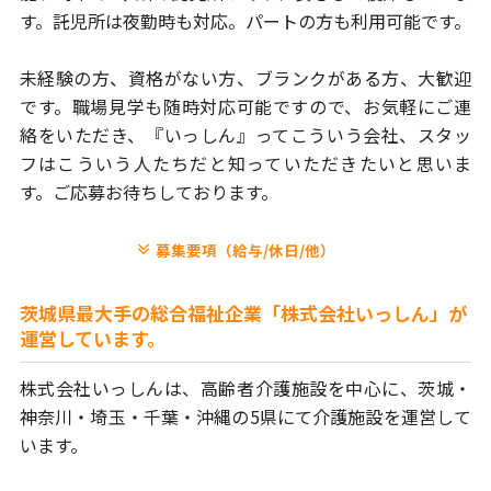
す。
託児所は夜勤時も対応。パートの方も利用可能です。
未経験の方、資格がない方、ブランクがある方、大歓迎
です。
職場見学も随時対応可能ですので、お気軽にご連
絡をいただき、
『いっしん』ってこういう会社、スタッ
フはこういう人たちだと
知っていただきたいと思いま
す。ご応募お待ちしております。
募集要項（給与/休日/他）
茨城県最大手の総合福祉企業「株式会社いっしん」が
運営しています。
株式会社いっしんは、高齢者介護施設を中心に、茨城・
神奈川・埼玉・
千葉・沖縄の5県にて介護施設を運営して
います。