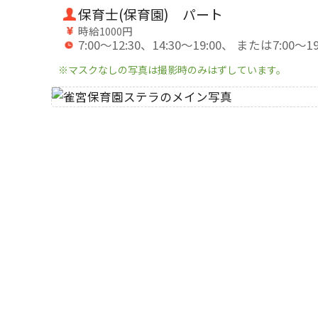
保育士(保育園) パート
時給1000円
7:00～12:30、14:30～19:00、 または7
※マスクなしの写真は撮影時のみはずしています。