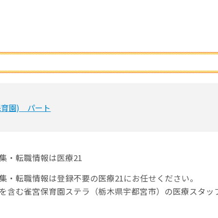
保育園) パート
集・転職情報は医療21
集・転職情報は登録不要の医療21にお任せください。
師を含む雀宮保育園ステラ（栃木県宇都宮市）の医療スタッ