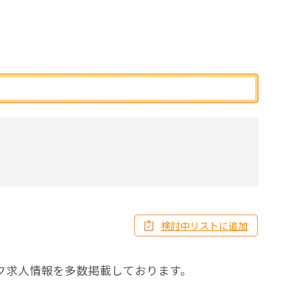
検討中リストに追加
フ求人情報を多数掲載しております。