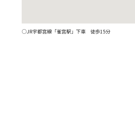
○JR宇都宮線「雀宮駅」下車 徒歩15分