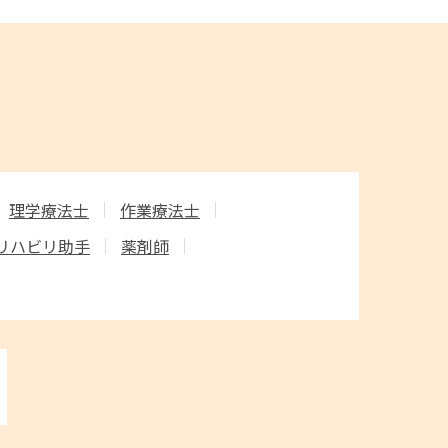
理学療法士
作業療法士
リハビリ助手
薬剤師