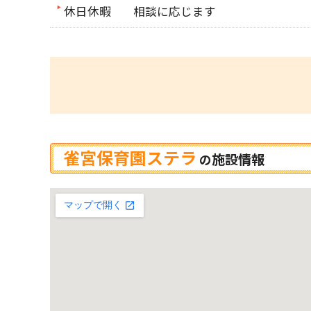
休日休暇
相談に応じます
雀宮保育園ステラ
施設情報
の