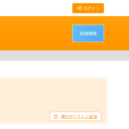
ログイン
採用情報
検討中リストに追加