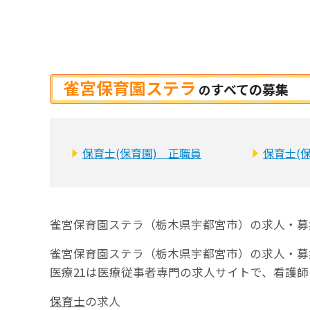
雀宮保育園ステラ
すべての募集
の
保育士(保育園) 正職員
保育士(
雀宮保育園ステラ（栃木県宇都宮市）の求人・募
雀宮保育園ステラ（栃木県宇都宮市）の求人・募
医療21は医療従事者専門の求人サイトで、看護
保育士
の求人